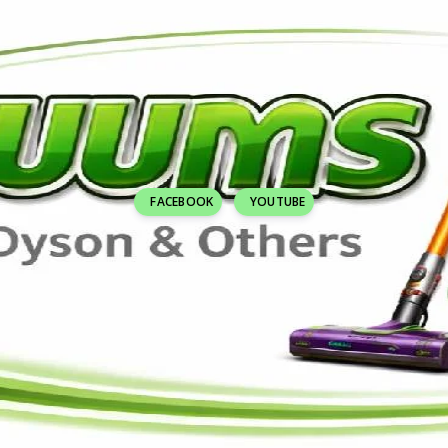
FACEBOOK
YOUTUBE